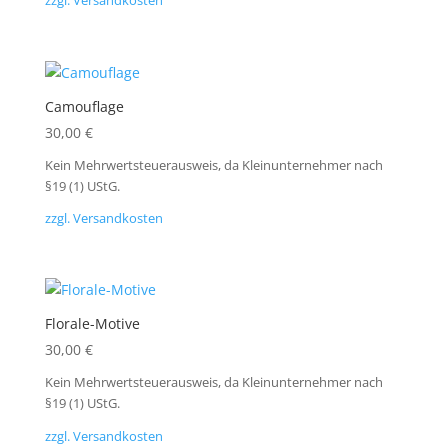
zzgl. Versandkosten
Camouflage
30,00
€
Kein Mehrwertsteuerausweis, da Kleinunternehmer nach
§19 (1) UStG.
zzgl. Versandkosten
Florale-Motive
30,00
€
Kein Mehrwertsteuerausweis, da Kleinunternehmer nach
§19 (1) UStG.
zzgl. Versandkosten