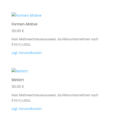
Formen-Motive
30,00
€
Kein Mehrwertsteuerausweis, da Kleinunternehmer nach
§19 (1) UStG.
zzgl. Versandkosten
Meliert
30,00
€
Kein Mehrwertsteuerausweis, da Kleinunternehmer nach
§19 (1) UStG.
zzgl. Versandkosten