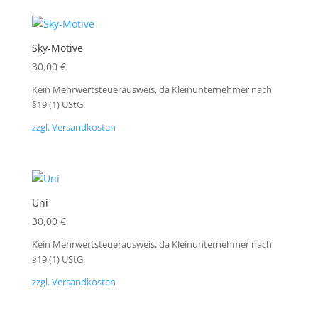
Sky-Motive
30,00
€
Kein Mehrwertsteuerausweis, da Kleinunternehmer nach
§19 (1) UStG.
zzgl. Versandkosten
Uni
30,00
€
Kein Mehrwertsteuerausweis, da Kleinunternehmer nach
§19 (1) UStG.
zzgl. Versandkosten