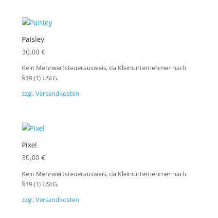
Paisley
30,00
€
Kein Mehrwertsteuerausweis, da Kleinunternehmer nach
§19 (1) UStG.
zzgl. Versandkosten
Pixel
30,00
€
Kein Mehrwertsteuerausweis, da Kleinunternehmer nach
§19 (1) UStG.
zzgl. Versandkosten