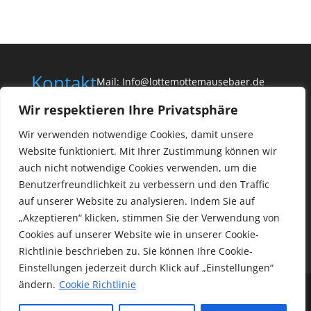
Kontakt
Mail: Info@lottemottemausebaer.de
Wir respektieren Ihre Privatsphäre
Tel: 01722556992
Wir verwenden notwendige Cookies, damit unsere
Website funktioniert. Mit Ihrer Zustimmung können wir
auch nicht notwendige Cookies verwenden, um die
Benutzerfreundlichkeit zu verbessern und den Traffic
auf unserer Website zu analysieren. Indem Sie auf
„Akzeptieren“ klicken, stimmen Sie der Verwendung von
Cookies auf unserer Website wie in unserer
Cookie-
Richtlinie
beschrieben zu. Sie können Ihre Cookie-
Einstellungen jederzeit durch Klick auf „
Einstellungen
“
ändern.
Cookie Richtlinie