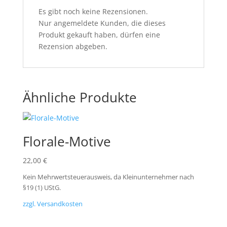
Es gibt noch keine Rezensionen.
Nur angemeldete Kunden, die dieses
Produkt gekauft haben, dürfen eine
Rezension abgeben.
Ähnliche Produkte
Florale-Motive
22,00
€
Kein Mehrwertsteuerausweis, da Kleinunternehmer nach
§19 (1) UStG.
zzgl. Versandkosten