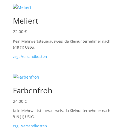
Meliert
22,00
€
Kein Mehrwertsteuerausweis, da Kleinunternehmer nach
§19 (1) UStG.
zzgl. Versandkosten
Farbenfroh
24,00
€
Kein Mehrwertsteuerausweis, da Kleinunternehmer nach
§19 (1) UStG.
zzgl. Versandkosten